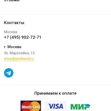
Контакты
Москва
+7 (495) 902-72-71
г. Москва
Ул. Маросейка, 15
shop@plstkwrld.ru
Принимаем к оплате