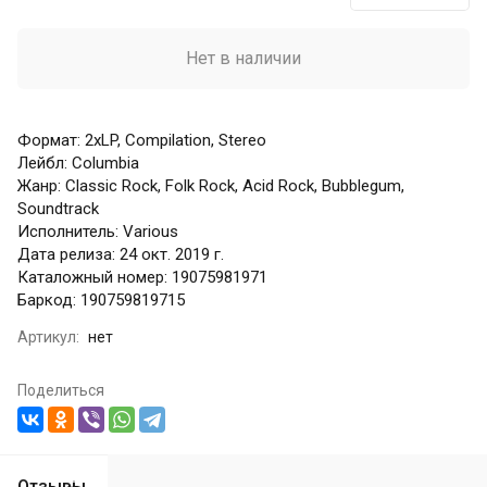
Нет в наличии
Формат: 2xLP, Compilation, Stereo
Лейбл: Columbia
Жанр: Classic Rock, Folk Rock, Acid Rock, Bubblegum,
Soundtrack
Исполнитель: Various
Дата релиза: 24 окт. 2019 г.
Каталожный номер: 19075981971
Баркод: 190759819715
Артикул:
нет
Поделиться
Отзывы