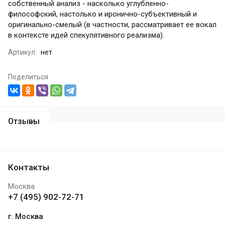
собственный анализ - насколько углубленно-
философский, настолько и иронично-субъективный и
оригинально-смелый (в частности, рассматривает ее вокал
в контексте идей спекулятивного реализма).
Артикул:
нет
Поделиться
Отзывы
Контакты
Москва
+7 (495) 902-72-71
г. Москва