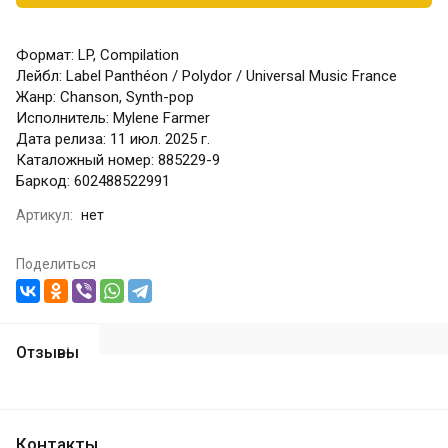
Формат: LP, Compilation
Лейбл: Label Panthéon / Polydor / Universal Music France
Жанр: Chanson, Synth-pop
Исполнитель: Mylene Farmer
Дата релиза: 11 июл. 2025 г.
Каталожный номер: 885229-9
Баркод: 602488522991
Артикул:
нет
Поделиться
Отзывы
Контакты