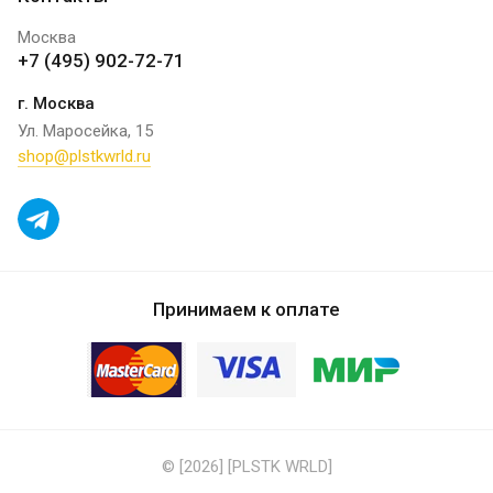
Москва
+7 (495) 902-72-71
г. Москва
Ул. Маросейка, 15
shop@plstkwrld.ru
Принимаем к оплате
© [2026] [PLSTK WRLD]