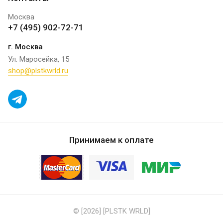
Москва
+7 (495) 902-72-71
г. Москва
Ул. Маросейка, 15
shop@plstkwrld.ru
Принимаем к оплате
© [2026] [PLSTK WRLD]