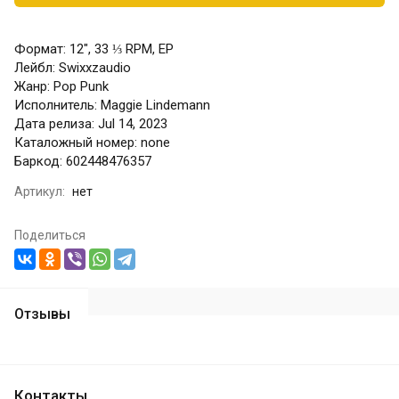
Формат: 12", 33 ⅓ RPM, EP
Лейбл: Swixxzaudio
Жанр: Pop Punk
Исполнитель: Maggie Lindemann
Дата релиза: Jul 14, 2023
Каталожный номер: none
Баркод: 602448476357
Артикул:
нет
Поделиться
Отзывы
Контакты