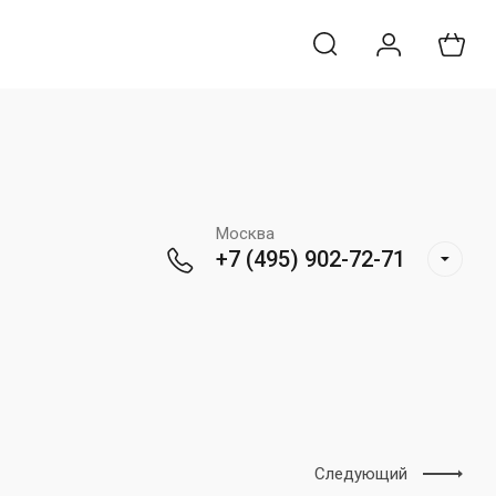
Москва
+7 (495) 902-72-71
Следующий