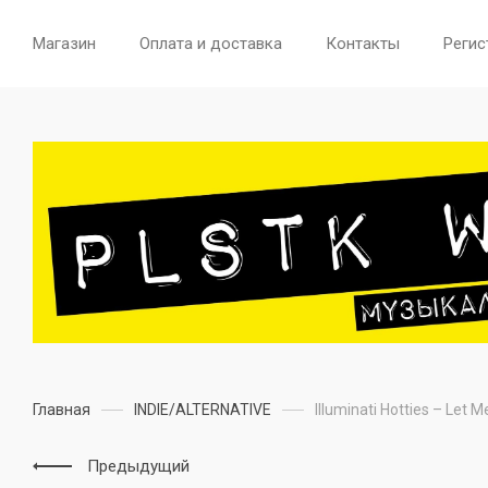
Магазин
Оплата и доставка
Контакты
Регис
Главная
INDIE/ALTERNATIVE
Illuminati Hotties – Let
Предыдущий