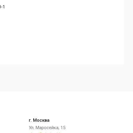
0-1
г. Москва
Ул. Маросейка, 15