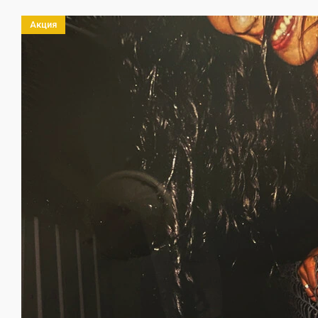
Акция