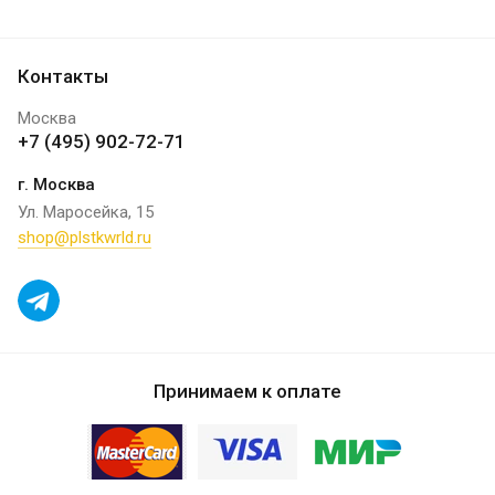
Контакты
Москва
+7 (495) 902-72-71
г. Москва
Ул. Маросейка, 15
shop@plstkwrld.ru
Принимаем к оплате