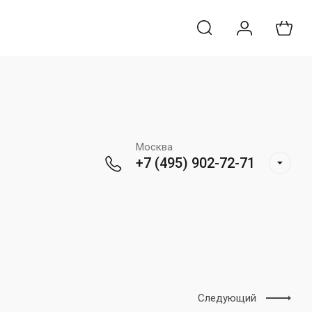
Москва
+7 (495) 902-72-71
Следующий