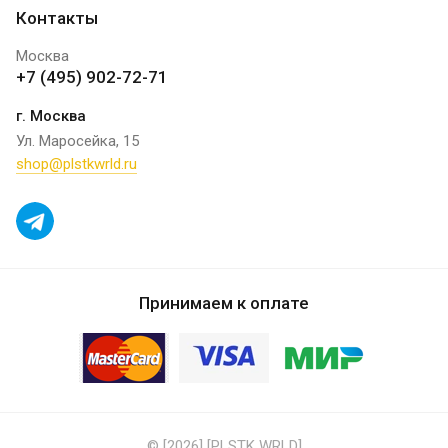
Контакты
Москва
+7 (495) 902-72-71
г. Москва
Ул. Маросейка, 15
shop@plstkwrld.ru
Принимаем к оплате
© [2026] [PLSTK WRLD]