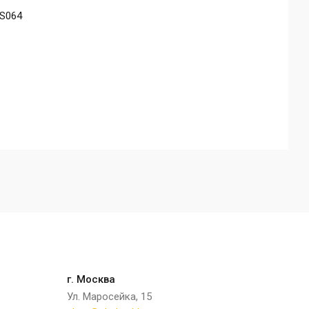
S064
г. Москва
Ул. Маросейка, 15