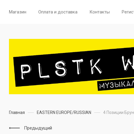
Магазин
Оплата и доставка
Контакты
Регис
Главная
EASTERN EUROPE/RUSSIAN
4 Позиции Брун
Предыдущий