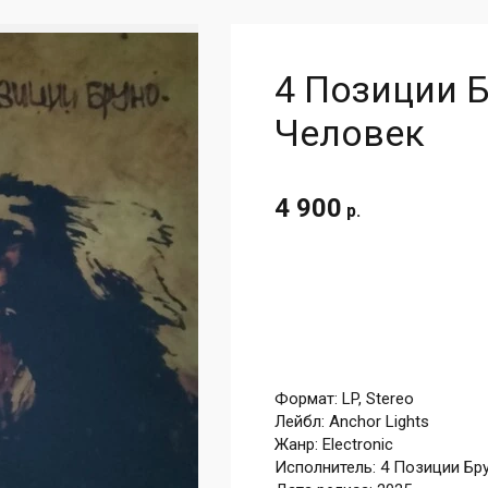
4 Позиции 
Человек
4 900
р.
Формат: LP, Stereo
Лейбл: Anchor Lights
Жанр: Electronic
Исполнитель: 4 Позиции Бр