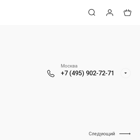
Москва
+7 (495) 902-72-71
Следующий